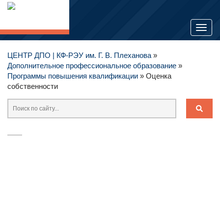
Toggl
naviga
ЦЕНТР ДПО | КФ-РЭУ им. Г. В. Плеханова
»
Дополнительное профессиональное образование
»
Программы повышения квалификации
» Оценка
собственности