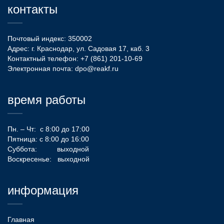
контакты
Почтовый индекс: 350002
Адрес: г. Краснодар, ул. Садовая 17, каб. 3
Контактный телефон:
+7 (861) 201-10-69
Электронная почта:
dpo@reakf.ru
время работы
Пн. – Чт: с 8:00 до 17:00
Пятница: с 8:00 до 16:00
Суббота: выходной
Воскресенье: выходной
информация
Главная