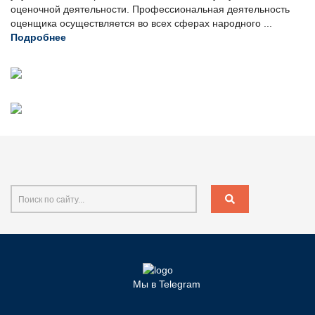
оценочной деятельности. Профессиональная деятельность
оценщика осуществляется во всех сферах народного ...
Подробнее
Мы в Telegram