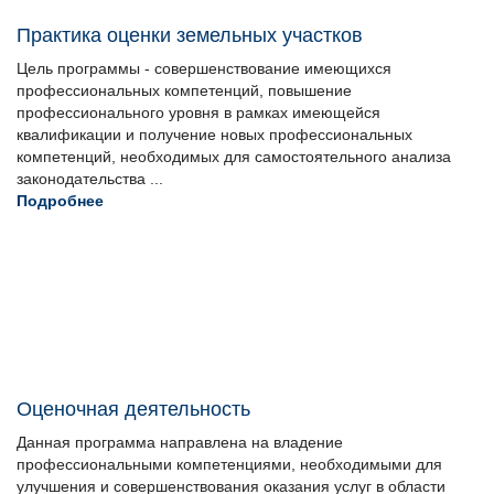
Практика оценки земельных участков
Цель программы - совершенствование имеющихся
профессиональных компетенций, повышение
профессионального уровня в рамках имеющейся
квалификации и получение новых профессиональных
компетенций, необходимых для самостоятельного анализа
законодательства ...
Подробнее
Оценочная деятельность
Данная программа направлена на владение
профессиональными компетенциями, необходимыми для
улучшения и совершенствования оказания услуг в области