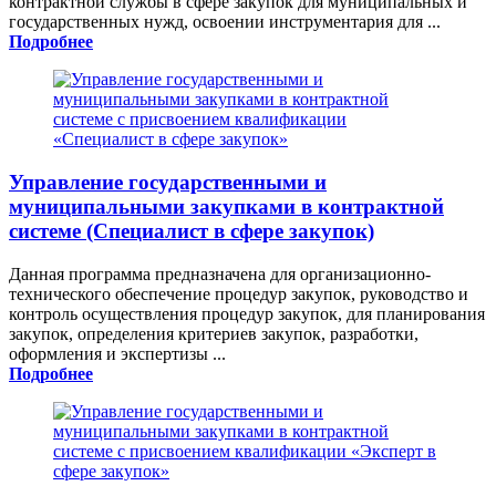
контрактной службы в сфере закупок для муниципальных и
государственных нужд, освоении инструментария для ...
Подробнее
Управление государственными и
муниципальными закупками в контрактной
системе (Специалист в сфере закупок)
Данная программа предназначена для организационно-
технического обеспечение процедур закупок, руководство и
контроль осуществления процедур закупок, для планирования
закупок, определения критериев закупок, разработки,
оформления и экспертизы ...
Подробнее