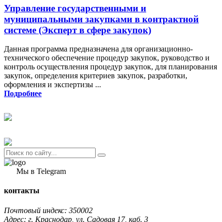
Управление государственными и
муниципальными закупками в контрактной
системе (Эксперт в сфере закупок)
Данная программа предназначена для организационно-
технического обеспечение процедур закупок, руководство и
контроль осуществления процедур закупок, для планирования
закупок, определения критериев закупок, разработки,
оформления и экспертизы ...
Подробнее
Мы в Telegram
контакты
Почтовый индекс: 350002
Адрес: г. Краснодар, ул. Садовая 17, каб. 3