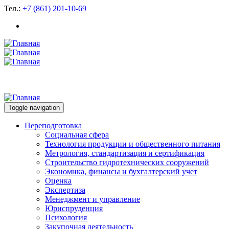
Тел.:
+7 (861) 201-10-69
Toggle navigation
Переподготовка
Социальная сфера
Технология продукции и общественного питания
Метрология, стандартизация и сертификация
Строительство гидротехнических сооружений
Экономика, финансы и бухгалтерский учет
Оценка
Экспертиза
Менеджмент и управление
Юриспруденция
Психология
Закупочная деятельность