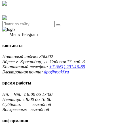
Мы в Telegram
контакты
Почтовый индекс: 350002
Адрес: г. Краснодар, ул. Садовая 17, каб. 3
Контактный телефон:
+7 (861) 201-10-69
Электронная почта:
dpo@reakf.ru
время работы
Пн. – Чт: с 8:00 до 17:00
Пятница: с 8:00 до 16:00
Суббота: выходной
Воскресенье: выходной
информация