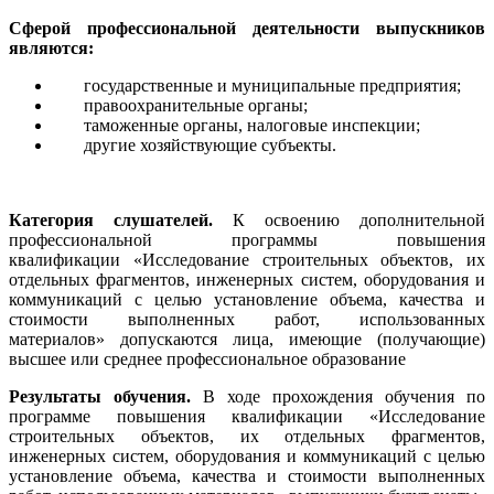
Сферой профессиональной деятельности выпускников
являются:
государственные и муниципальные предприятия;
правоохранительные органы;
таможенные органы, налоговые инспекции;
другие хозяйствующие субъекты.
Категория слушателей.
К освоению дополнительной
профессиональной программы повышения
квалификации «Исследование строительных объектов, их
отдельных фрагментов, инженерных систем, оборудования и
коммуникаций с целью установление объема, качества и
стоимости выполненных работ, использованных
материалов» допускаются лица, имеющие (получающие)
высшее или среднее профессиональное образование
Результаты обучения.
В ходе прохождения обучения по
программе повышения квалификации «Исследование
строительных объектов, их отдельных фрагментов,
инженерных систем, оборудования и коммуникаций с целью
установление объема, качества и стоимости выполненных