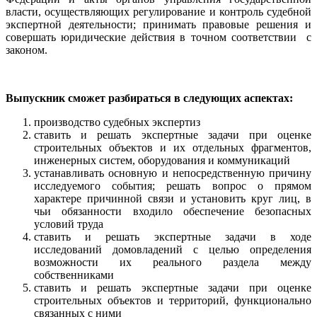
власти, осуществляющих регулирование и контроль судебной
экспертной деятельности; принимать правовые решения и
совершать юридические действия в точном соответствии с
законом.
Выпускник сможет разбираться в следующих аспектах:
производство судебных экспертиз
ставить и решать экспертные задачи при оценке
строительных объектов и их отдельных фрагментов,
инженерных систем, оборудования и коммуникаций
устанавливать основную и непосредственную причину
исследуемого события; решать вопрос о прямом
характере причинной связи и установить круг лиц, в
чьи обязанности входило обеспечение безопасных
условий труда
ставить и решать экспертные задачи в ходе
исследований домовладений с целью определения
возможности их реального раздела между
собственниками
ставить и решать экспертные задачи при оценке
строительных объектов и территорий, функционально
связанных с ними