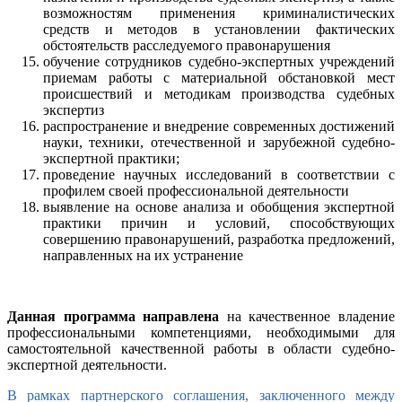
возможностям применения криминалистических
средств и методов в установлении фактических
обстоятельств расследуемого правонарушения
обучение сотрудников судебно-экспертных учреждений
приемам работы с материальной обстановкой мест
происшествий и методикам производства судебных
экспертиз
распространение и внедрение современных достижений
науки, техники, отечественной и зарубежной судебно-
экспертной практики;
проведение научных исследований в соответствии с
профилем своей профессиональной деятельности
выявление на основе анализа и обобщения экспертной
практики причин и условий, способствующих
совершению правонарушений, разработка предложений,
направленных на их устранение
Данная программа направлена
на качественное
владение
профессиональными компетенциями, необходимыми для
самостоятельной качественной работы в области судебно-
экспертной деятельности.
В рамках партнерского соглашения, заключенного между