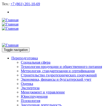
Тел.:
+7 (861) 201-10-69
Toggle navigation
Переподготовка
Социальная сфера
Технология продукции и общественного питания
Метрология, стандартизация и сертификация
Строительство гидротехнических сооружений
Экономика, финансы и бухгалтерский учет
Оценка
Экспертиза
Менеджмент и управление
Юриспруденция
Психология
Закупочная деятельность