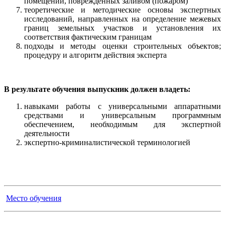
помещений, поврежденных заливом (пожаром)
теоретические и методические основы экспертных
исследований, направленных на определение межевых
границ земельных участков и установления их
соответствия фактическим границам
подходы и методы оценки строительных объектов;
процедуру и алгоритм действия эксперта
В результате обучения выпускник должен владеть:
навыками работы с универсальными аппаратными
средствами и универсальным программным
обеспечением, необходимым для экспертной
деятельности
экспертно-криминалистической терминологией
Место обучения