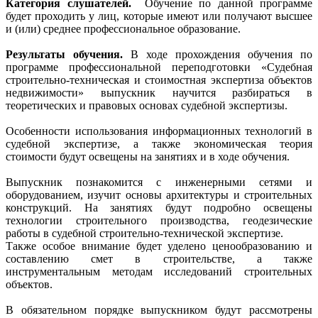
Категория слушателей.
Обучение по данной программе
будет проходить у лиц, которые имеют или получают высшее
и (или) среднее профессиональное образование.
Результаты обучения.
В ходе прохождения обучения по
программе профессиональной переподготовки «Судебная
строительно-техническая и стоимостная экспертиза объектов
недвижимости» выпускник научится разбираться в
теоретических и правовых основах судебной экспертизы.
Особенности использования информационных технологий в
судебной экспертизе, а также экономическая теория
стоимости будут освещены на занятиях и в ходе обучения.
Выпускник познакомится с инженерными сетями и
оборудованием, изучит основы архитектуры и строительных
конструкций. На занятиях будут подробно освещены
технологии строительного производства, геодезические
работы в судебной строительно-технической экспертизе.
Также особое внимание будет уделено ценообразованию и
составлению смет в строительстве, а также
инструментальным методам исследований строительных
объектов.
В обязательном порядке выпускником будут рассмотрены