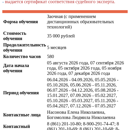
-
в
ыдается сертификат соответствия судебного эксперта.
Заочная (с применением
Форма обучения
дистанционных образовательных
технологий)
Стоимость
35 000 рублей
обучения
Продолжительность
5 месяцев
обучения
Количество часов
580
05 августа 2026 года, 07 сентября 2026
Дата начала
года, 05 октября 2026 года, 05 ноября
обучения
2026 года, 07 декабря 2026 года
06.04.2026 - 04.09.2026, 05.05.2026 -
05.10.2026, 05.06.2026 - 05.11.2026,
06.07.2026 - 04.12.2026, 05.08.2026 -
Период обучения
15.01.2027, 07.09.2026 - 05.02.2027,
05.10.2026 - 05.03.2027, 05.11.2026 -
05.04.2027, 07.12.2026 - 07.05.2027
Насонова Елена Николаевна,
Контактные лица
Богомолова Людмила Николаевна
8 (861) 201-10-80; 8-900-291-74-47; 8
Контактный
(861) 201-10-69; 8 (861) 201-10-68; 8-