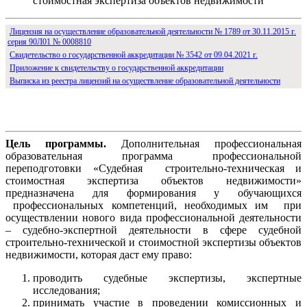
Лицензия на осуществление образовательной деятельности № 1789 от 30.11.2015 г.
серия 90Л01 № 0008810
Свидетельство о государственной аккредитации № 3542 от 09.04.2021 г.
Приложение к свидетельству о государственной аккредитации
Выписка из реестра лицензий на осуществление образовательной деятельности
Цель программы.
Дополнительная профессиональная
образовательная программа профессиональной
переподготовки «Судебная строительно-техническая и
стоимостная экспертиза объектов недвижимости»
предназначена для формирования у обучающихся
профессиональных компетенций, необходимых им при
осуществлении нового вида профессиональной деятельности
– судебно-экспертной деятельности в сфере судебной
строительно-технической и стоимостной экспертизы объектов
недвижимости, которая даст ему право:
проводить судебные экспертизы, экспертные
исследования;
принимать участие в проведении комиссионных и