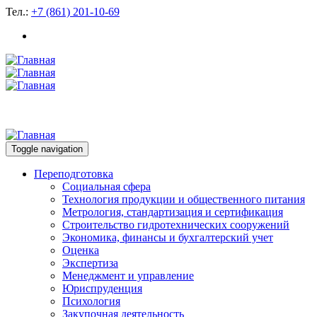
Тел.:
+7 (861) 201-10-69
Toggle navigation
Переподготовка
Социальная сфера
Технология продукции и общественного питания
Метрология, стандартизация и сертификация
Строительство гидротехнических сооружений
Экономика, финансы и бухгалтерский учет
Оценка
Экспертиза
Менеджмент и управление
Юриспруденция
Психология
Закупочная деятельность