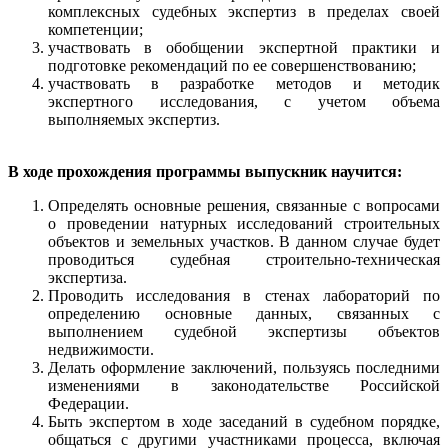
комплексных судебных экспертиз в пределах своей
компетенции;
участвовать в обобщении экспертной практики и
подготовке рекомендаций по ее совершенствованию;
участвовать в разработке методов и методик
экспертного исследования, с учетом объема
выполняемых экспертиз.
В ходе прохождения программы выпускник научится:
Определять основные решения, связанные с вопросами
о проведении натурных исследований строительных
объектов и земельных участков. В данном случае будет
проводиться судебная строительно-техническая
экспертиза.
Проводить исследования в стенах лабораторий по
определению основные данных, связанных с
выполнением судебной экспертизы объектов
недвижимости.
Делать оформление заключений, пользуясь последними
изменениями в законодательстве Российской
Федерации.
Быть экспертом в ходе заседаний в судебном порядке,
общаться с другими участниками процесса, включая