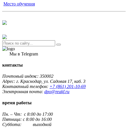
Место обучения
Мы в Telegram
контакты
Почтовый индекс: 350002
Адрес: г. Краснодар, ул. Садовая 17, каб. 3
Контактный телефон:
+7 (861) 201-10-69
Электронная почта:
dpo@reakf.ru
время работы
Пн. – Чт: с 8:00 до 17:00
Пятница: с 8:00 до 16:00
Суббота: выходной