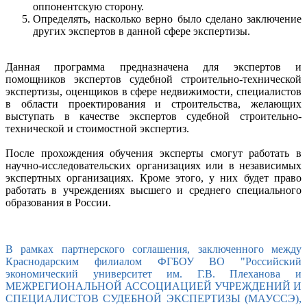
оппонентскую сторону.
Определять, насколько верно было сделано заключение
других экспертов в данной сфере экспертизы.
Данная программа предназначена для экспертов и
помощников экспертов судебной строительно-технической
экспертизы, оценщиков в сфере недвижимости, специалистов
в области проектирования и строительства, желающих
выступать в качестве экспертов судебной строительно-
технической и стоимостной экспертиз.
После прохождения обучения эксперты смогут работать в
научно-исследовательских организациях или в независимых
экспертных организациях. Кроме этого, у них будет право
работать в учреждениях высшего и среднего специального
образования в России.
В рамках партнерского соглашения, заключенного между
Краснодарским филиалом ФГБОУ ВО "Российский
экономический университет им. Г.В. Плеханова и
МЕЖРЕГИОНАЛЬНОЙ АССОЦИАЦИЕЙ УЧРЕЖДЕНИЙ И
СПЕЦИАЛИСТОВ СУДЕБНОЙ ЭКСПЕРТИЗЫ (МАУССЭ),