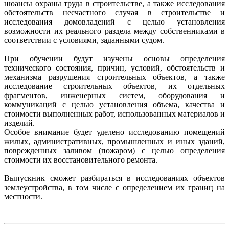
нюансы охраны труда в строительстве, а также исследования
обстоятельств несчастного случая в строительстве и
исследования домовладений с целью установления
возможности их реального раздела между собственниками в
соответствии с условиями, заданными судом.
При обучении будут изучены основы определения
технического состояния, причин, условий, обстоятельств и
механизма разрушения строительных объектов, а также
исследование строительных объектов, их отдельных
фрагментов, инженерных систем, оборудования и
коммуникаций с целью установления объема, качества и
стоимости выполненных работ, использованных материалов и
изделий.
Особое внимание будет уделено исследованию помещений
жилых, административных, промышленных и иных зданий,
поврежденных заливом (пожаром) с целью определения
стоимости их восстановительного ремонта.
Выпускник сможет разбираться в исследованиях объектов
землеустройства, в том числе с определением их границ на
местности.