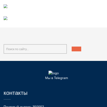
Мы в Telegram
контакты
Почтовый индекс: 350002