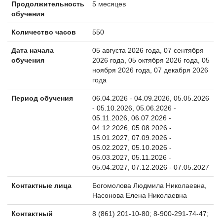
Продолжительность
5 месяцев
обучения
Количество часов
550
Дата начала
05 августа 2026 года, 07 сентября
обучения
2026 года, 05 октября 2026 года, 05
ноября 2026 года, 07 декабря 2026
года
Период обучения
06.04.2026 - 04.09.2026, 05.05.2026
- 05.10.2026, 05.06.2026 -
05.11.2026, 06.07.2026 -
04.12.2026, 05.08.2026 -
15.01.2027, 07.09.2026 -
05.02.2027, 05.10.2026 -
05.03.2027, 05.11.2026 -
05.04.2027, 07.12.2026 - 07.05.2027
Контактные лица
Богомолова Людмила Николаевна,
Насонова Елена Николаевна
Контактный
8 (861) 201-10-80; 8-900-291-74-47;