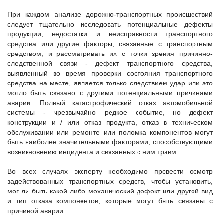
При каждом анализе дорожно-транспортных происшествий
следует тщательно исследовать потенциальные дефекты
продукции, недостатки и неисправности транспортного
средства или другие факторы, связанные с транспортным
средством, и рассматривать их с точки зрения причинно-
следственной связи - дефект транспортного средства,
выявленный во время проверки состояния транспортного
средства на месте, является только следствием удар или это
могло быть связано с другими потенциальными причинами
аварии. Полный катастрофический отказ автомобильной
системы - чрезвычайно редкое событие, но дефект
конструкции и / или отказ продукта, отказ в техническом
обслуживании или ремонте или поломка компонентов могут
быть наиболее значительными факторами, способствующими
возникновению инцидента и связанных с ним травм.
Во всех случаях эксперту необходимо провести осмотр
задействованных транспортных средств, чтобы установить,
мог ли быть какой-либо механический дефект или другой вид
и тип отказа компонентов, которые могут быть связаны с
причиной аварии.