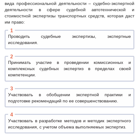
вида профессиональной деятельности – судебно-экспертной
деятельности в сфере судебной автотехнической и
стоимостной экспертизы транспортных средств, которая даст
им право:
Проводить судебные экспертизы, экспертные
исследования.
Принимать участие в проведении комиссионных и
комплексных судебных экспертиз в пределах своей
компетенции.
Участвовать в обобщении экспертной практики и
подготовке рекомендаций по ее совершенствованию.
Участвовать в разработке методов и методик экспертного
исследования, с учетом объема выполняемых экспертиз.