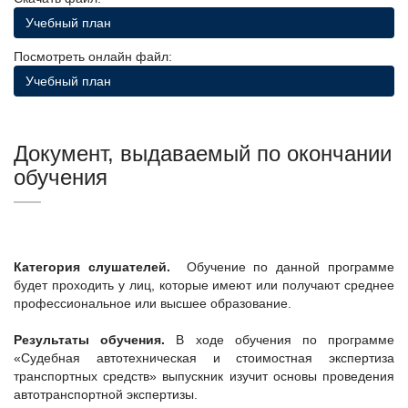
Учебный план
Посмотреть онлайн файл:
Учебный план
Документ, выдаваемый по окончании
обучения
Категория слушателей.
Обучение по данной программе
будет проходить у лиц, которые имеют или получают среднее
профессиональное или высшее образование.
Результаты обучения.
В ходе обучения по программе
«Cудебная автотехническая и стоимостная экспертиза
транспортных средств» выпускник изучит основы проведения
автотранспортной экспертизы.