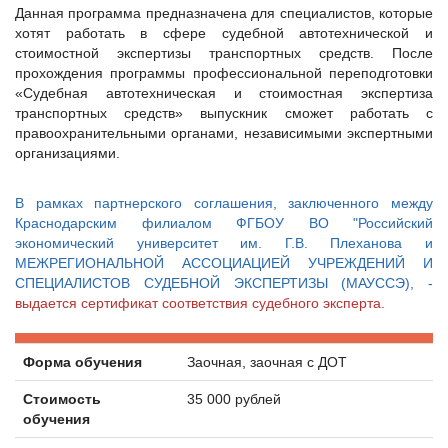
Данная программа предназначена для специалистов, которые
хотят работать в сфере судебной автотехнической и
стоимостной экспертизы транспортных средств. После
прохождения программы профессиональной переподготовки
«Cудебная автотехническая и стоимостная экспертиза
транспортных средств» выпускник сможет работать с
правоохранительными органами, независимыми экспертными
организациями.
В рамках партнерского соглашения, заключенного между
Краснодарским филиалом ФГБОУ ВО "Российский
экономический университет им. Г.В. Плеханова и
МЕЖРЕГИОНАЛЬНОЙ АССОЦИАЦИЕЙ УЧРЕЖДЕНИЙ И
СПЕЦИАЛИСТОВ СУДЕБНОЙ ЭКСПЕРТИЗЫ (МАУССЭ), -
в
ыдается сертификат соответствия судебного эксперта.
Форма обучения
Заочная, заочная с ДОТ
Стоимость
35 000 рублей
обучения