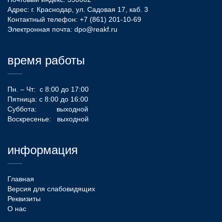
Адрес: г. Краснодар, ул. Садовая 17, каб. 3
Контактный телефон:
+7 (861) 201-10-69
Электронная почта:
dpo@reakf.ru
время работы
Пн. – Чт: с 8:00 до 17:00
Пятница: с 8:00 до 16:00
Суббота: выходной
Воскресенье: выходной
информация
Главная
Версия для слабовидящих
Реквизиты
О нас