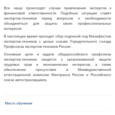
Все чаще происходят случаи привлечения экспертов к
финансовой ответственности. Подобные ситуации ставят
экспертов-техников перед вопросом о необходимости
объединяться для защиты своих профессиональных
интересов.
В настоящее время проходит сбор подписей под Манифестом
экспертов-техников с целью созыва Учредительного съезда
Профсоюза экспертов-техников России .
Основные цели и задачи общероссийского профсоюза
экспертов-техников сводятся к организованной защите
трудовых прав и экономических интересов, а также
обеспечение присутствия в Межведомственной
аттестационной комиссии Минтранса России и Российского
союза автостраховщиков.
Место обучения