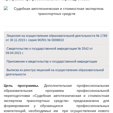
Лицензия на осуществление образовательной деятельности № 1789
от 30.11.2015 г. серия 90Л01 № 0008810
Свидетельство о государственной аккредитации № 3542 от
09.04.2021 г.
Приложение к свидетельству о государственной аккредитации
Выписка из реестра лицензий на осуществление образовательной
деятельности
Цель программы.
Дополнительная профессиональная
образовательная программа профессиональной
переподготовки «Судебная автотехническая и стоимостная
экспертиза транспортных средств» предназначена для
формирования у обучающихся профессиональных
компетенций, необходимых им при осуществлении нового