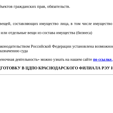
бъектов гражданских прав, обязательств.
 вещей, составляющих имущество лица, в том числе имущество
или отдельные вещи из состава имущества (бизнеса)
аконодательством Российской Федерации установлена возможнос
 назначению суда
ночная деятельность» можно узнать на нашем сайте
по ссылке.
ТОВКУ В ЦДПО КРАСНОДАРСКОГО ФИЛИАЛА РЭУ ИМ