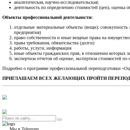
аналитическая, научно-исследовательская;
деятельность по определению стоимостей (цен), оценка о
Объекты профессиональной деятельности:
отдельные материальные объекты (вещи); совокупность
предприятия)
право собственности и иные вещные права на имущество 
права требования, обязательства (долги)
работы, услуги, информация
иные объекты гражданских прав, в отношении которых з
экспертиза отчетов об оценке, экспертиза стоимостей по
Подробно о программе профессиональной переподготовки «Оце
ПРИГЛАШАЕМ ВСЕХ ЖЕЛАЮЩИХ ПРОЙТИ ПЕРЕПОДГО
Мы в Telegram