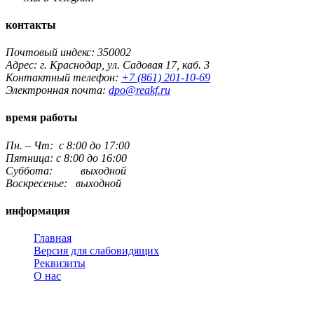
контакты
Почтовый индекс: 350002
Адрес: г. Краснодар, ул. Садовая 17, каб. 3
Контактный телефон:
+7 (861) 201-10-69
Электронная почта:
dpo@reakf.ru
время работы
Пн. – Чт: с 8:00 до 17:00
Пятница: с 8:00 до 16:00
Суббота: выходной
Воскресенье: выходной
информация
Главная
Версия для слабовидящих
Реквизиты
О нас