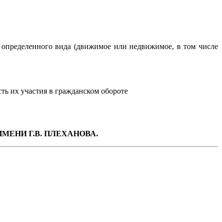
 определенного вида (движимое или недвижимое, в том числе
ть их участия в гражданском обороте
ЕНИ Г.В. ПЛЕХАНОВА.