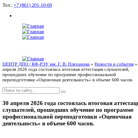
Тел.:
+7 (861) 201-10-69
ЦЕНТР ДПО | КФ-РЭУ им. Г. В. Плеханова
»
Новости и события
»
апреля 2026 года состоялась итоговая аттестация слушателей,
прошедших обучение по программе профессиональной
переподготовки «Оценочная деятельность» в объеме 600 часов.
30 апреля 2026 года состоялась итоговая аттестац
слушателей, прошедших обучение по программе
профессиональной переподготовки «Оценочная
деятельность» в объеме 600 часов.