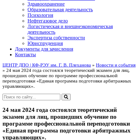
Здравоохранение
Образовательная деятельность
Психология
Нефтегазовое дело
Логистическая и внешнеэкономическая
деятельность
Экспертиза собственности
Юриспруденция
Документы для зачисления
Контакты
ЦЕНТР ДПО | КФ-РЭУ им. Г. В. Плеханова
»
Новости и события
» 24 мая 2024 года состоялся теоретический экзамен для лиц,
прошедших обучение по программе профессиональной
переподготовки «Единая программа подготовки арбитражных
управляющих».
24 мая 2024 года состоялся теоретический
экзамен для лиц, прошедших обучение по
программе профессиональной переподготовки
«Единая программа подготовки арбитражных
управляющих».