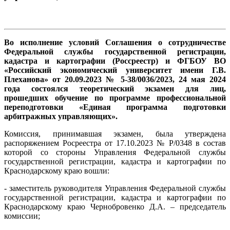
Во исполнение условий Соглашения о сотрудничестве
Федеральной службы государственной регистрации,
кадастра и картографии (Россреестр) и ФГБОУ ВО
«Российский экономический университет имени Г.В.
Плеханова» от 20.09.2023 № 5-38/0036/2023, 24 мая 2024
года состоялся теоретический экзамен для лиц,
прошедших обучение по программе профессиональной
переподготовки «Единая программа подготовки
арбитражных управляющих».
Комиссия, принимавшая экзамен, была утверждена
распоряжением Росреестра от 17.10.2023 № Р/0348 в состав
которой со стороны Управления Федеральной службы
государственной регистрации, кадастра и картографии по
Краснодарскому краю вошли:
- заместитель руководителя Управления Федеральной службы
государственной регистрации, кадастра и картографии по
Краснодарскому краю Чернобровенко Д.А. – председатель
комиссии;