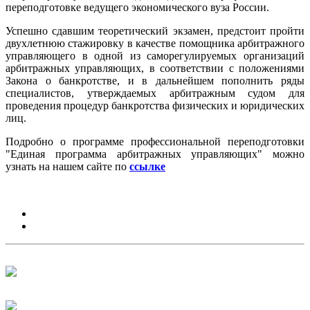
переподготовке ведущего экономического вуза России.
Успешно сдавшим теоретический экзамен, предстоит пройти
двухлетнюю стажировку в качестве помощника арбитражного
управляющего в одной из саморегулируемых организаций
арбитражных управляющих, в соответствии с положениями
Закона о банкротстве, и в дальнейшем пополнить ряды
специалистов, утверждаемых арбитражным судом для
проведения процедур банкротства физических и юридических
лиц.
Подробно о программе профессиональной переподготовки
"Единая программа арбитражных управляющих" можно
узнать на нашем сайте по
ссылке