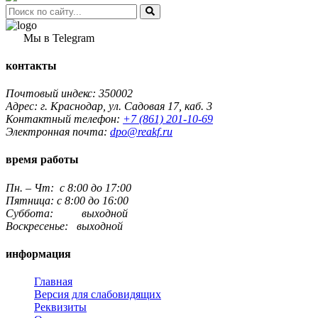
Мы в Telegram
контакты
Почтовый индекс: 350002
Адрес: г. Краснодар, ул. Садовая 17, каб. 3
Контактный телефон:
+7 (861) 201-10-69
Электронная почта:
dpo@reakf.ru
время работы
Пн. – Чт: с 8:00 до 17:00
Пятница: с 8:00 до 16:00
Суббота: выходной
Воскресенье: выходной
информация
Главная
Версия для слабовидящих
Реквизиты