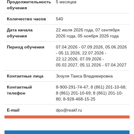
Продолжительность
5 месяцев
обучения
Количество часов
540
Дата начала
22 июля 2026 года, 07 сентября
обучения
2026 года, 05 ноября 2026 года
Период обучения
07.04.2026 - 07.09.2026, 05.06.2026
- 05.11.2026, 22.07.2026 -
22.12.2026, 07.09.2026 -
05.02.2027, 05.11.2026 - 07.04.2027
Контактные лица
Зозуля Таиса Владимировна
Контактный
8-900-291-74-47; 8 (861) 201-10-68;
телефон
8 (861) 201-10-69; 8 (861) 201-10-
80; 8-928-468-15-25
E-mail
dpo@reakf.ru