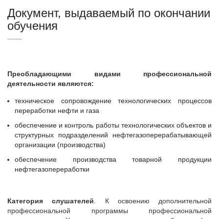
Документ, выдаваемый по окончании
обучения
Преобладающими видами профессиональной
деятельности являются:
техническое сопровождение технологических процессов
переработки нефти и газа
обеспечение и контроль работы технологических объектов и
структурных подразделений нефтегазоперерабатывающей
организации (производства)
обеспечение производства товарной продукции
нефтегазопереработки
Категория слушателей
. К освоению дополнительной
профессиональной программы профессиональной