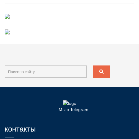
Мы в Telegram
контакты