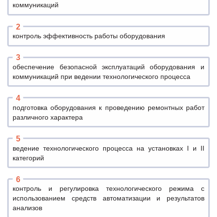
коммуникаций
контроль эффективность работы оборудования
обеспечение безопасной эксплуатаций оборудования и
коммуникаций при ведении технологического процесса
подготовка оборудования к проведению ремонтных работ
различного характера
ведение технологического процесса на установках I и II
категорий
контроль и регулировка технологического режима с
использованием средств автоматизации и результатов
анализов