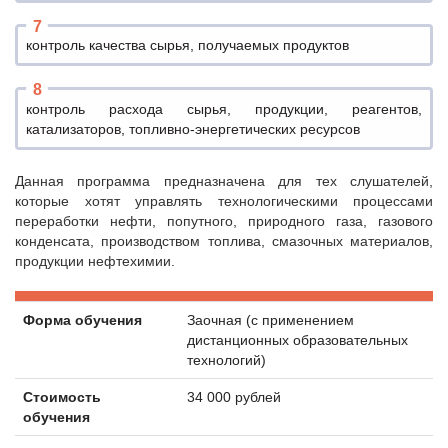
контроль качества сырья, получаемых продуктов
контроль расхода сырья, продукции, реагентов,
катализаторов, топливно-энергетических ресурсов
Данная программа предназначена для тех слушателей,
которые хотят управлять технологическими процессами
переработки нефти, попутного, природного газа, газового
конденсата, производством топлива, смазочных материалов,
продукции нефтехимии.
Форма обучения
Заочная (с применением
дистанционных образовательных
технологий)
Стоимость
34 000 рублей
обучения