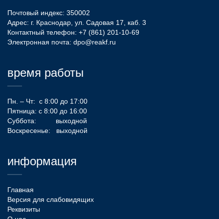
Почтовый индекс: 350002
Адрес: г. Краснодар, ул. Садовая 17, каб. 3
Контактный телефон:
+7 (861) 201-10-69
Электронная почта:
dpo@reakf.ru
время работы
Пн. – Чт: с 8:00 до 17:00
Пятница: с 8:00 до 16:00
Суббота: выходной
Воскресенье: выходной
информация
Главная
Версия для слабовидящих
Реквизиты
О нас