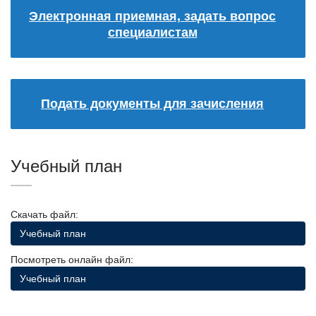
Электронная приемная, задать вопрос
специалистам
Подать документы для зачисления
Учебный план
Скачать файл:
Учебный план
Посмотреть онлайн файл:
Учебный план