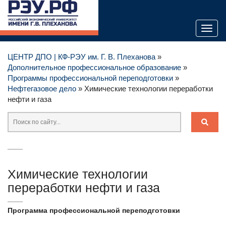
Toggl
naviga
ЦЕНТР ДПО | КФ-РЭУ им. Г. В. Плеханова
»
Дополнительное профессиональное образование
»
Программы профессиональной переподготовки
»
Нефтегазовое дело
» Химические технологии переработки
нефти и газа
Химические технологии
переработки нефти и газа
Программа профессиональной переподготовки