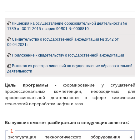
Лицензия на осуществление образовательной деятельности №
1789 от 30.11.2015 г. серия 90Л01 № 0008810
Свидетельство о государственной аккредитации № 3542 от
09.04.2021 г.
Приложение к свидетельству о государственной аккредитации
Выписка из реестра лицензий на осуществление образовательной
деятельности
Цель программы
- формирование у слушателей
профессиональных компетенций, необходимых для
профессиональной деятельности в сфере химических
технологий переработки нефти и газа.
Выпускник сможет разбираться в следующих аспектах:
эксплуатация технологического оборудования и