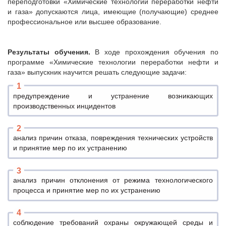
переподготовки «Химические технологии переработки нефти
и газа» допускаются лица, имеющие (получающие) среднее
профессиональное или высшее образование.
Результаты обучения.
В ходе прохождения обучения по
программе «Химические технологии переработки нефти и
газа» выпускник научится решать следующие задачи:
предупреждение и устранение возникающих
производственных инцидентов
анализ причин отказа, повреждения технических устройств
и принятие мер по их устранению
анализ причин отклонения от режима технологического
процесса и принятие мер по их устранению
соблюдение требований охраны окружающей среды и