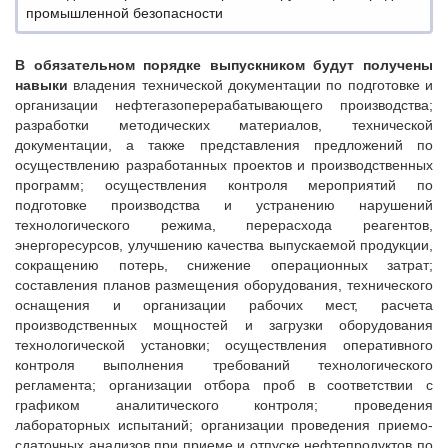
промышленной безопасности
В обязательном порядке выпускником будут получены
навыки
владения технической документации по подготовке и
организации нефтегазоперерабатывающего производства;
разработки методических материалов, технической
документации, а также представления предложений по
осуществлению разработанных проектов и производственных
программ; осуществления контроля мероприятий по
подготовке производства и устранению нарушений
технологического режима, перерасхода реагентов,
энергоресурсов, улучшению качества выпускаемой продукции,
сокращению потерь, снижение операционных затрат;
составления планов размещения оборудования, технического
оснащения и организации рабочих мест, расчета
производственных мощностей и загрузки оборудования
технологической установки; осуществления оперативного
контроля выполнения требований технологического
регламента; организации отбора проб в соответствии с
графиком аналитического контроля; проведения
лабораторных испытаний; организации проведения приемо-
сдаточных анализов при приеме и отпуске нефтепродуктов по