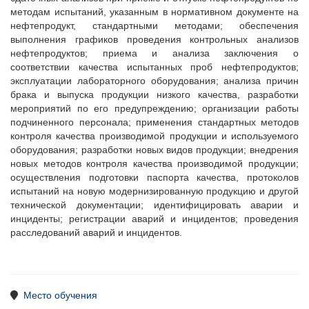
методам испытаний, указанным в нормативном документе на
нефтепродукт, стандартными методами; обеспечения
выполнения графиков проведения контрольных анализов
нефтепродуктов; приема и анализа заключения о
соответствии качества испытанных проб нефтепродуктов;
эксплуатации лабораторного оборудования; анализа причин
брака и выпуска продукции низкого качества, разработки
мероприятий по его предупреждению; организации работы
подчиненного персонала; применения стандартных методов
контроля качества производимой продукции и используемого
оборудования; разработки новых видов продукции; внедрения
новых методов контроля качества производимой продукции;
осуществления подготовки паспорта качества, протоколов
испытаний на новую модернизированную продукцию и другой
технической документации; идентифицировать аварии и
инциденты; регистрации аварий и инцидентов; проведения
расследований аварий и инцидентов.
Место обучения